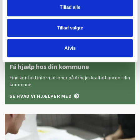
Tillad alle
Tillad valgte
Afvis
Få hjælp hos din kommune
Find kontaktinformationer på Arbejdskraftalliancen i din
kommune.
SE HVAD VI HJÆLPER MED