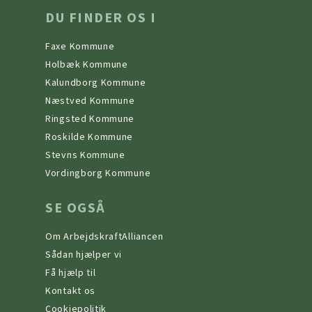
DU FINDER OS I
Faxe Kommune
Holbæk Kommune
Kalundborg Kommune
Næstved Kommune
Ringsted Kommune
Roskilde Kommune
Stevns Kommune
Vordingborg Kommune
SE OGSÅ
Om ArbejdskraftAlliancen
Sådan hjælper vi
Få hjælp til
Kontakt os
Cookiepolitik