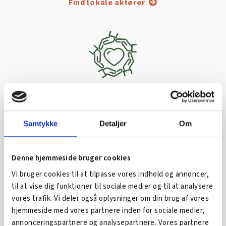
Find lokale aktører
TILKNYTNING AF MEDARBEJDERE
Find lokale aktører
Samtykke
Detaljer
Om
Denne hjemmeside bruger cookies
Vi bruger cookies til at tilpasse vores indhold og annoncer,
til at vise dig funktioner til sociale medier og til at analysere
vores trafik. Vi deler også oplysninger om din brug af vores
hjemmeside med vores partnere inden for sociale medier,
annonceringspartnere og analysepartnere. Vores partnere