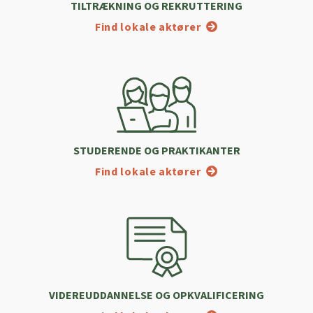
TILTRÆKNING OG REKRUTTERING
Find lokale aktører
STUDERENDE OG PRAKTIKANTER
Find lokale aktører
VIDEREUDDANNELSE OG OPKVALIFICERING