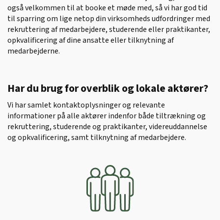
også velkommen til at booke et møde med, så vi har god tid
til sparring om lige netop din virksomheds udfordringer med
rekruttering af medarbejdere, studerende eller praktikanter,
opkvalificering af dine ansatte eller tilknytning af
medarbejderne.
Har du brug for overblik og lokale aktører?
Vi har samlet kontaktoplysninger og relevante
informationer på alle aktører indenfor både tiltrækning og
rekruttering, studerende og praktikanter, videreuddannelse
og opkvalificering, samt tilknytning af medarbejdere.