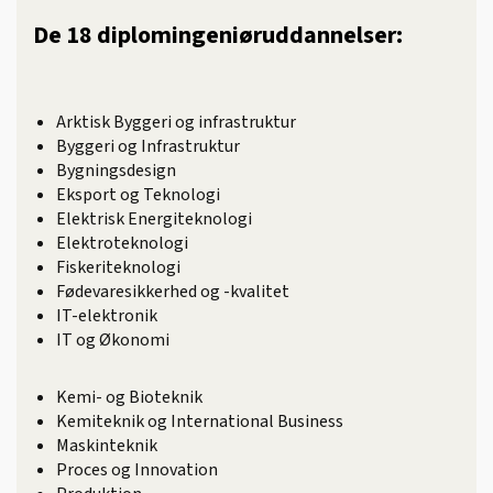
De 18 diplomingeniøruddannelser:
Arktisk Byggeri og infrastruktur
Byggeri og Infrastruktur
Bygningsdesign
Eksport og Teknologi
Elektrisk Energiteknologi
Elektroteknologi
Fiskeriteknologi
Fødevaresikkerhed og -kvalitet
IT-elektronik
IT og Økonomi
Kemi- og Bioteknik
Kemiteknik og International Business
Maskinteknik
Proces og Innovation