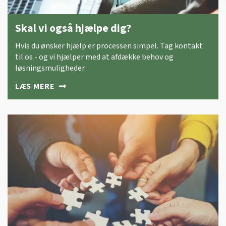
Skal vi også hjælpe dig?
Hvis du ønsker hjælp er processen simpel. Tag kontakt
til os - og vi hjælper med at afdække behov og
løsningsmuligheder.
LÆS MERE