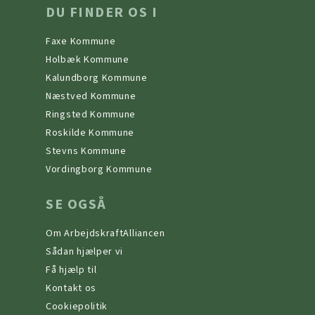
DU FINDER OS I
Faxe Kommune
Holbæk Kommune
Kalundborg Kommune
Næstved Kommune
Ringsted Kommune
Roskilde Kommune
Stevns Kommune
Vordingborg Kommune
SE OGSÅ
Om ArbejdskraftAlliancen
Sådan hjælper vi
Få hjælp til
Kontakt os
Cookiepolitik