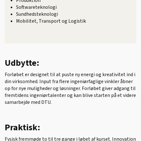
Produktion
Softwareteknologi
Sundhedsteknologi
Mobilitet, Transport og Logistik
Udbytte:
Forløbet er designet til at puste ny energi og kreativitet ind i
din virksomhed. Input fra flere ingeniørfaglige vinkler åbner
op for nye muligheder og løsninger. Forløbet giver adgang til
fremtidens ingeniørtalenter og kan blive starten på et videre
samarbejde med DTU.
Praktisk:
Fysisk fremmøde to til tre gange i løbet af kurset. Innovation