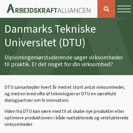
Danmarks Tekniske
Universitet (DTU)
Diplomingeniørstuderende søger virksomheder
til praktik. Er det noget for din virksomhed?
DTU samarbejder hvert år med et stort antal virksomheder,
og med en bred vifte af teknologier er DTU en værdifuld
dialogpartner om fx innovation.
Viden fra DTU kan være med til at skabe nye produkter eller
optimere produktionen i både nyetablerede og veletablerede
virksomheder.