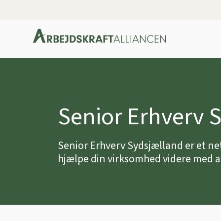
Senior Erhverv 
Senior Erhverv Sydsjælland er et ne
hjælpe din virksomhed videre med a