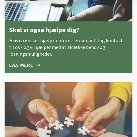
Skal vi også hjælpe dig?
Hvis du ønsker hjælp er processen simpel. Tag kontakt
til os - og vi hjælper med at afdække behov og
løsningsmuligheder.
LÆS MERE