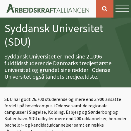
Syddansk Universitet
(SDU)
Syddansk Universitet er med sine 21.096
fuldtidsstuderende Danmarks tredjestørste
universitet og grundet sine rødder i Odense
Universitet også landets tredjeældste.
SDU har godt 26.700 studerende og mere end 3.900 ansatte
fordelt på hovedcampus i Odense samt de regionale
campusser i Slagelse, Kolding, Esbjerg og Sønderborg og
København. SDU udbyder mere end 200 uddannelser, herunder
bachelor- og kandidatuddannelser samt en række