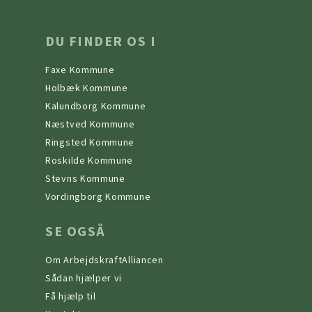
DU FINDER OS I
Faxe Kommune
Holbæk Kommune
Kalundborg Kommune
Næstved Kommune
Ringsted Kommune
Roskilde Kommune
Stevns Kommune
Vordingborg Kommune
SE OGSÅ
Om ArbejdskraftAlliancen
Sådan hjælper vi
Få hjælp til