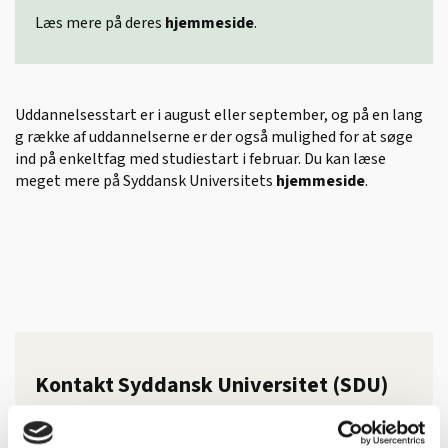
Læs mere på deres
hjemmeside
.
Uddannelsesstart er i august eller september, og på en lang
g række af uddannelserne er der også mulighed for at søge
ind på enkeltfag med studiestart i februar. Du kan læse
meget mere på Syddansk Universitets
hjemmeside
.
Kontakt Syddansk Universitet (SDU)
Campusvej 55, 5230 Odense M