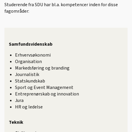
Studerende fra SDU har bl.a. kompetencer inden for disse
fagområder:
Samfundsvidenskab
Erhvervsøkonomi
Organisation
Markedsføring og branding
Journalistik
Statskundskab
Sport og Event Management
Entreprenørskab og innovation
Jura
HR og ledelse
Teknik