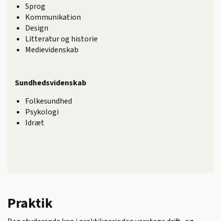
Sprog
Kommunikation
Design
Litteratur og historie
Medievidenskab
Sundhedsvidenskab
Folkesundhed
Psykologi
Idræt
Praktik