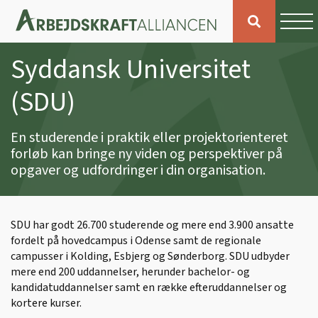
Syddansk Universitet
(SDU)
En studerende i praktik eller projektorienteret
forløb kan bringe ny viden og perspektiver på
opgaver og udfordringer i din organisation.
SDU har godt 26.700 studerende og mere end 3.900 ansatte
fordelt på hovedcampus i Odense samt de regionale
campusser i Kolding, Esbjerg og Sønderborg. SDU udbyder
mere end 200 uddannelser, herunder bachelor- og
kandidatuddannelser samt en række efteruddannelser og
kortere kurser.