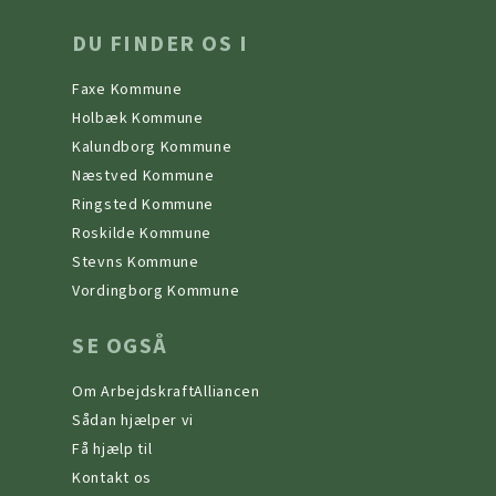
DU FINDER OS I
Faxe Kommune
Holbæk Kommune
Kalundborg Kommune
Næstved Kommune
Ringsted Kommune
Roskilde Kommune
Stevns Kommune
Vordingborg Kommune
SE OGSÅ
Om ArbejdskraftAlliancen
Sådan hjælper vi
Få hjælp til
Kontakt os