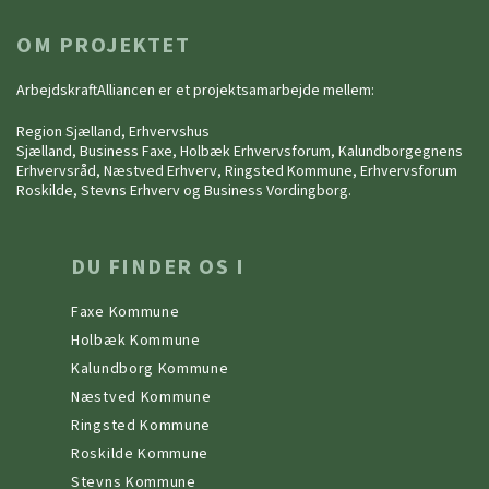
OM PROJEKTET
ArbejdskraftAlliancen er et projektsamarbejde mellem:
Region Sjælland, Erhvervshus
Sjælland, Business Faxe, Holbæk Erhvervsforum, Kalundborgegnens
Erhvervsråd, Næstved Erhverv, Ringsted Kommune, Erhvervsforum
Roskilde, Stevns Erhverv og Business Vordingborg.
DU FINDER OS I
Faxe Kommune
Holbæk Kommune
Kalundborg Kommune
Næstved Kommune
Ringsted Kommune
Roskilde Kommune
Stevns Kommune