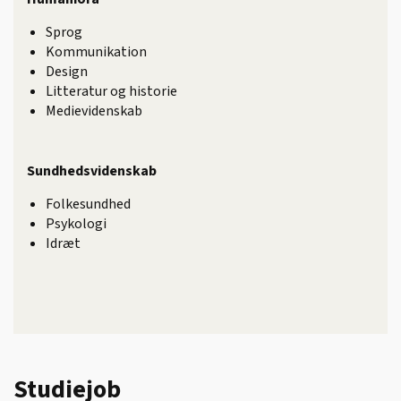
Sprog
Kommunikation
Design
Litteratur og historie
Medievidenskab
Sundhedsvidenskab
Folkesundhed
Psykologi
Idræt
Studiejob