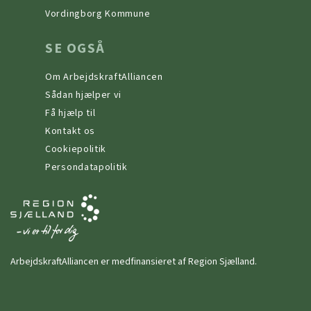
Vordingborg Kommune
SE OGSÅ
Om ArbejdskraftAlliancen
Sådan hjælper vi
Få hjælp til
Kontakt os
Cookiepolitik
Persondatapolitik
ArbejdskraftAlliancen er medfinansieret af Region Sjælland.