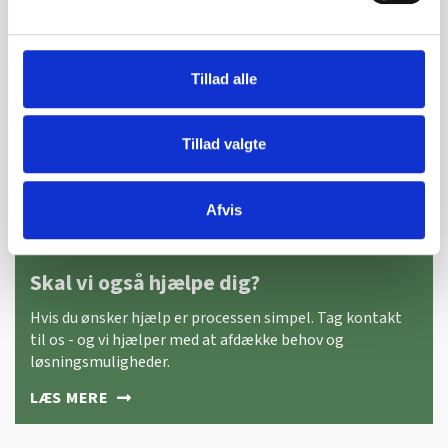
Tillad alle
Tillad valgte
Afvis
Skal vi også hjælpe dig?
Hvis du ønsker hjælp er processen simpel. Tag kontakt
til os - og vi hjælper med at afdække behov og
løsningsmuligheder.
LÆS MERE