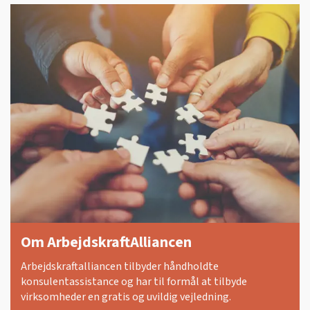
Om ArbejdskraftAlliancen
Arbejdskraftalliancen tilbyder håndholdte
konsulentassistance og har til formål at tilbyde
virksomheder en gratis og uvildig vejledning.