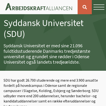
Syddansk Universitet
(SDU)
Syddansk Universitet er med sine 21.096
fuldtidsstuderende Danmarks tredjestørste
universitet og grundet sine rødder i Odense
Universitet også landets tredjeældste.
SDU har godt 26.700 studerende og mere end 3.900 ansatte
fordelt på hovedcampus i Odense samt de regionale
campusser i Slagelse, Kolding, Esbjerg og Sønderborg. SDU
udbyder mere end 200 uddannelser, herunder bachelor- og
kandidatuddannelser samt en række efteruddannelser og