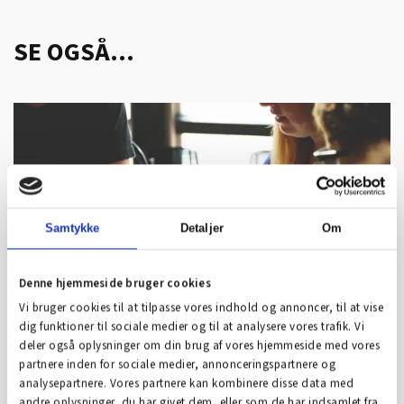
SE OGSÅ...
Samtykke
Detaljer
Om
Denne hjemmeside bruger cookies
Vi bruger cookies til at tilpasse vores indhold og annoncer, til at vise
dig funktioner til sociale medier og til at analysere vores trafik. Vi
deler også oplysninger om din brug af vores hjemmeside med vores
partnere inden for sociale medier, annonceringspartnere og
analysepartnere. Vores partnere kan kombinere disse data med
andre oplysninger, du har givet dem, eller som de har indsamlet fra