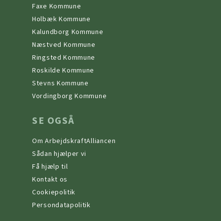
Faxe Kommune
Holbæk Kommune
Kalundborg Kommune
Næstved Kommune
Ringsted Kommune
Roskilde Kommune
Stevns Kommune
Vordingborg Kommune
SE OGSÅ
Om ArbejdskraftAlliancen
Sådan hjælper vi
Få hjælp til
Kontakt os
Cookiepolitik
Persondatapolitik