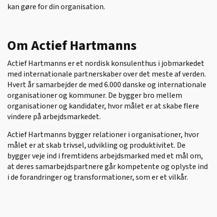
kan gøre for din organisation.
Om Actief Hartmanns
Actief Hartmanns er et nordisk konsulenthus i jobmarkedet
med internationale partnerskaber over det meste af verden.
Hvert år samarbejder de med 6.000 danske og internationale
organisationer og kommuner. De bygger bro mellem
organisationer og kandidater, hvor målet er at skabe flere
vindere på arbejdsmarkedet.
Actief Hartmanns bygger relationer i organisationer, hvor
målet er at skab trivsel, udvikling og produktivitet. De
bygger veje ind i fremtidens arbejdsmarked med et mål om,
at deres samarbejdspartnere går kompetente og oplyste ind
i de forandringer og transformationer, som er et vilkår.