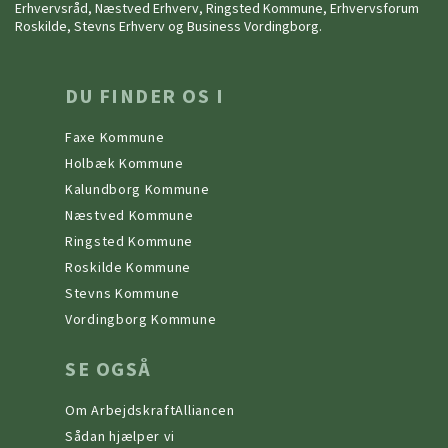
Erhvervsråd, Næstved Erhverv, Ringsted Kommune, Erhvervsforum
Roskilde, Stevns Erhverv og Business Vordingborg.
DU FINDER OS I
Faxe Kommune
Holbæk Kommune
Kalundborg Kommune
Næstved Kommune
Ringsted Kommune
Roskilde Kommune
Stevns Kommune
Vordingborg Kommune
SE OGSÅ
Om ArbejdskraftAlliancen
Sådan hjælper vi