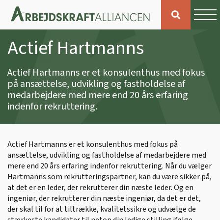
Actief Hartmanns
Actief Hartmanns er et konsulenthus med fokus
på ansættelse, udvikling og fastholdelse af
medarbejdere med mere end 20 års erfaring
indenfor rekruttering.
Actief Hartmanns er et konsulenthus med fokus på
ansættelse, udvikling og fastholdelse af medarbejdere med
mere end 20 års erfaring indenfor rekruttering. Når du vælger
Hartmanns som rekrutteringspartner, kan du være sikker på,
at det er en leder, der rekrutterer din næste leder. Og en
ingeniør, der rekrutterer din næste ingeniør, da det er det,
der skal til for at tiltrække, kvalitetssikre og udvælge de