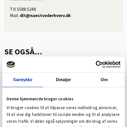
Tlf. 5588 5248
Mail:
dlt@naestvederhverv.dk
SE OGSÅ...
Samtykke
Detaljer
Om
Denne hjemmeside bruger cookies
Vi bruger cookies til at tilpasse vores indhold og annoncer,
til at vise dig funktioner til sociale medier og til at analysere
vores trafik. Vi deler også oplysninger om din brug af vores