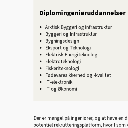
Diplomingeniøruddannelser
Arktisk Byggeri og infrastruktur
Byggeri og Infrastruktur
Bygningsdesign
Eksport og Teknologi
Elektrisk Energiteknologi
Elektroteknologi
Fiskeriteknologi
Fødevaresikkerhed og -kvalitet
IT-elektronik
IT og Økonomi
Der er mangel på ingeniører, og at have en d
potentiel rekrutteringsplatform, hvor I som