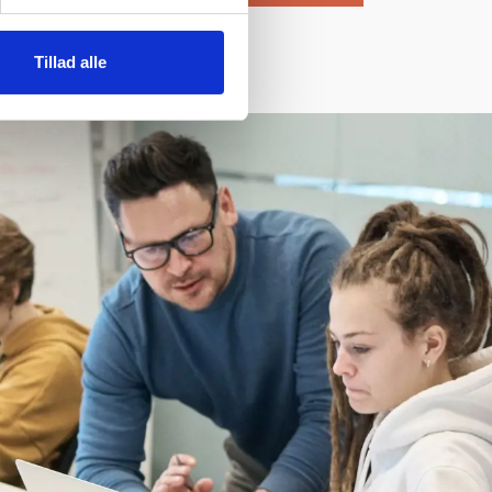
Tillad alle