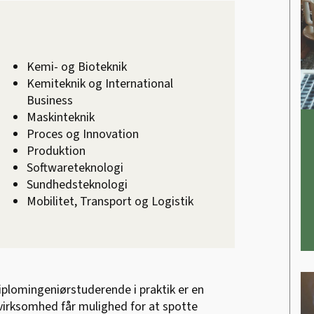
Kemi- og Bioteknik
Kemiteknik og International
Business
Maskinteknik
Proces og Innovation
Produktion
Softwareteknologi
Sundhedsteknologi
Mobilitet, Transport og Logistik
iplomingeniørstuderende i praktik er en
 virksomhed får mulighed for at spotte