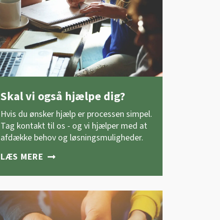
Skal vi også hjælpe dig?
Hvis du ønsker hjælp er processen simpel.
Tag kontakt til os - og vi hjælper med at
afdække behov og løsningsmuligheder.
LÆS MERE