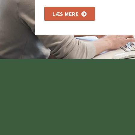
LÆS MERE