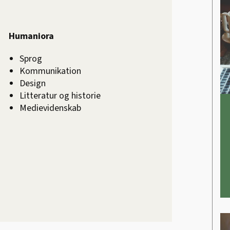
Humaniora
Sprog
Kommunikation
Design
Litteratur og historie
Medievidenskab