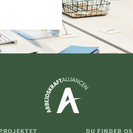
PROJEKTET
DU FINDER OS