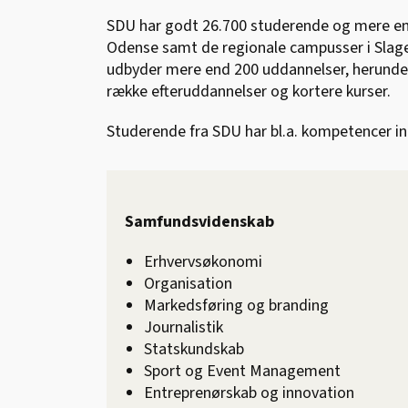
SDU har godt 26.700 studerende og mere en
Odense samt de regionale campusser i Slage
udbyder mere end 200 uddannelser, herunde
række efteruddannelser og kortere kurser.
Studerende fra SDU har bl.a. kompetencer i
Samfundsvidenskab
Erhvervsøkonomi
Organisation
Markedsføring og branding
Journalistik
Statskundskab
Sport og Event Management
Entreprenørskab og innovation