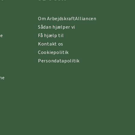
Om ArbejdskraftAlliancen
Sådan hjælper vi
ne
Få hjælp til
Kontakt os
Cookiepolitik
Persondatapolitik
ne