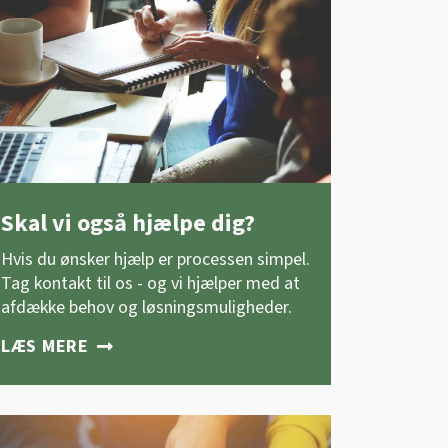
Skal vi også hjælpe dig?
Hvis du ønsker hjælp er processen simpel.
Tag kontakt til os - og vi hjælper med at
afdække behov og løsningsmuligheder.
LÆS MERE