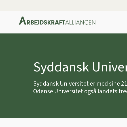
Syddansk Univer
Syddansk Universitet er med sine 21
Odense Universitet også landets tre