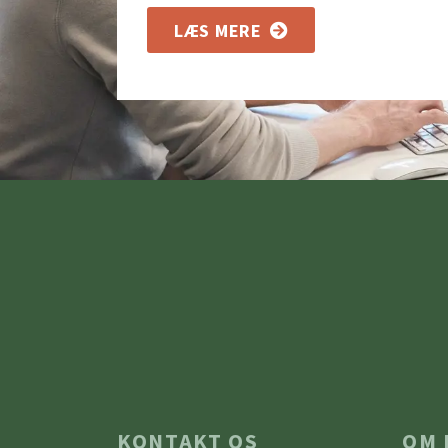
LÆS MERE
KONTAKT OS
OM 