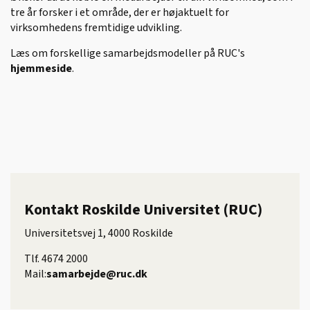
tre år forsker i et område, der er højaktuelt for
virksomhedens fremtidige udvikling.
Læs om forskellige samarbejdsmodeller på RUC's
hjemmeside
.
Kontakt Roskilde Universitet (RUC)
Universitetsvej 1, 4000 Roskilde
Tlf. 4674 2000
Mail:
samarbejde@ruc.dk