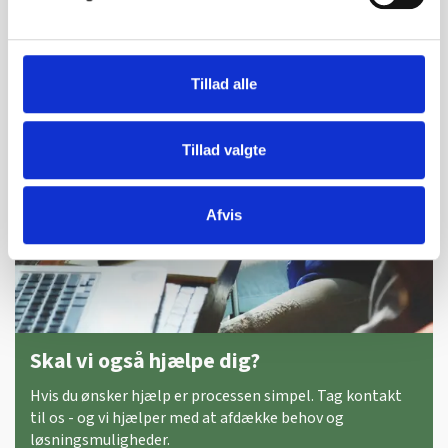
Tillad alle
Tillad valgte
Afvis
Skal vi også hjælpe dig?
Hvis du ønsker hjælp er processen simpel. Tag kontakt
til os - og vi hjælper med at afdække behov og
løsningsmuligheder.