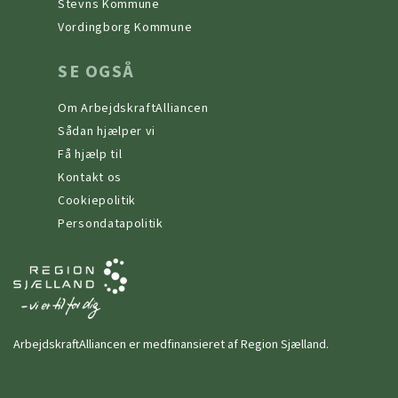
Stevns Kommune
Vordingborg Kommune
SE OGSÅ
Om ArbejdskraftAlliancen
Sådan hjælper vi
Få hjælp til
Kontakt os
Cookiepolitik
Persondatapolitik
ArbejdskraftAlliancen er medfinansieret af Region Sjælland.