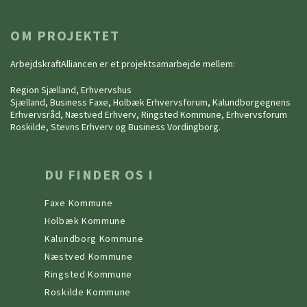
OM PROJEKTET
ArbejdskraftAlliancen er et projektsamarbejde mellem:
Region Sjælland, Erhvervshus
Sjælland, Business Faxe, Holbæk Erhvervsforum, Kalundborgegnens
Erhvervsråd, Næstved Erhverv, Ringsted Kommune, Erhvervsforum
Roskilde, Stevns Erhverv og Business Vordingborg.
DU FINDER OS I
Faxe Kommune
Holbæk Kommune
Kalundborg Kommune
Næstved Kommune
Ringsted Kommune
Roskilde Kommune