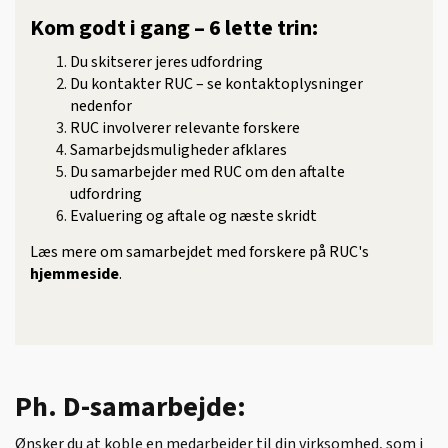
Kom godt i gang – 6 lette trin:
Du skitserer jeres udfordring
Du kontakter RUC – se kontaktoplysninger
nedenfor
RUC involverer relevante forskere
Samarbejdsmuligheder afklares
Du samarbejder med RUC om den aftalte
udfordring
Evaluering og aftale og næste skridt
Læs mere om samarbejdet med forskere på RUC's
hjemmeside
.
Ph. D-samarbejde:
Ønsker du at koble en medarbejder til din virksomhed, som i